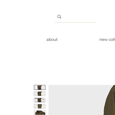
about
new col