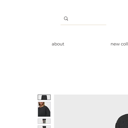
about
new col