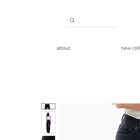
about
new col