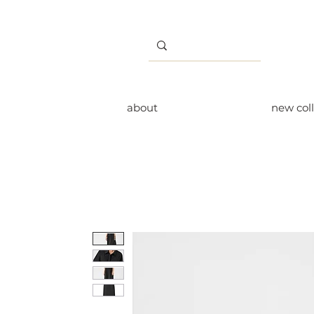
about
new col