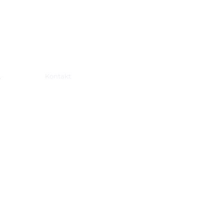
Kontakt
s